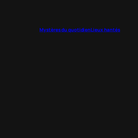
Mystères du quotidien
Lieux hantés