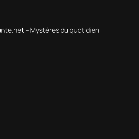
te.net – Mystères du quotidien