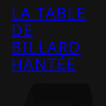
LA TABLE
DE
BILLARD
HANTÉE