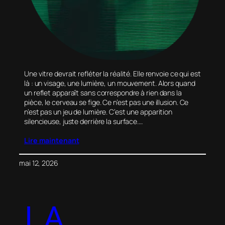
Une vitre devrait refléter la réalité. Elle renvoie ce qui est
là : un visage, une lumière, un mouvement. Alors quand
un reflet apparaît sans correspondre à rien dans la
pièce, le cerveau se fige. Ce n’est pas une illusion. Ce
n’est pas un jeu de lumière. C’est une apparition
silencieuse, juste derrière la surface.…
Lire maintenant
mai 12, 2026
LA