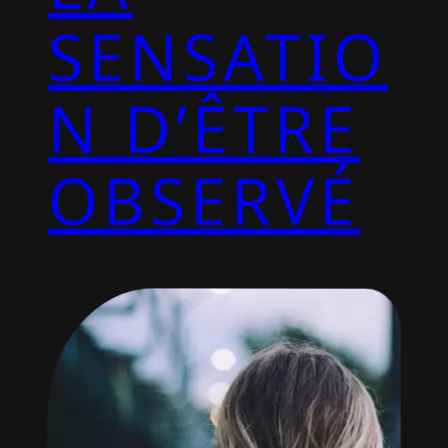
SENSATIO
N D’ÊTRE
OBSERVÉ