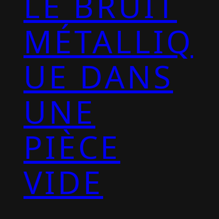
LE BRUIT
MÉTALLIQ
UE DANS
UNE
PIÈCE
VIDE