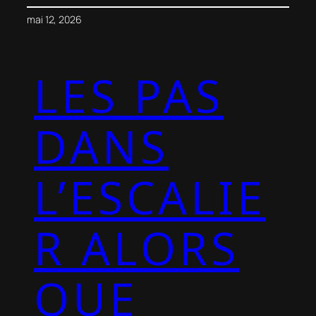
mai 12, 2026
LES PAS
DANS
L’ESCALIE
R ALORS
QUE