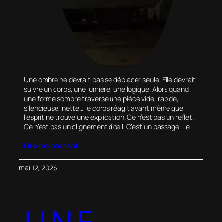
Une ombre ne devrait pas se déplacer seule. Elle devrait
suivre un corps, une lumière, une logique. Alors quand
une forme sombre traverse une pièce vide, rapide,
silencieuse, nette… le corps réagit avant même que
l’esprit ne trouve une explication. Ce n’est pas un reflet.
Ce n’est pas un clignement d’œil. C’est un passage. Le…
Lire maintenant
mai 12, 2026
UNE