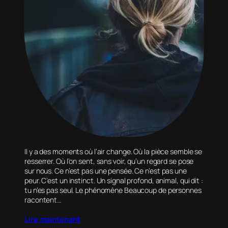
Il y a des moments où l’air change. Où la pièce semble se
resserrer. Où l’on sent, sans voir, qu’un regard se pose
sur nous. Ce n’est pas une pensée. Ce n’est pas une
peur. C’est un instinct. Un signal profond, animal, qui dit :
tu n’es pas seul. Le phénomène Beaucoup de personnes
racontent…
Lire maintenant