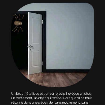
Un bruit métallique est un son précis. Il évoque un choc,
un frottement, un objet qui tombe. Alors quand ce bruit
résonne dans une pièce vide, sans mouvement, sans