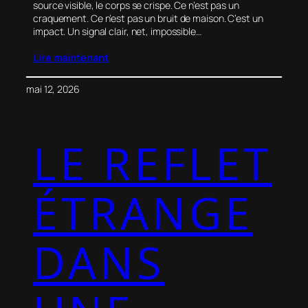
source visible, le corps se crispe. Ce n’est pas un
craquement. Ce n’est pas un bruit de maison. C’est un
impact. Un signal clair, net, impossible…
Lire maintenant
mai 12, 2026
LE REFLET
ÉTRANGE
DANS