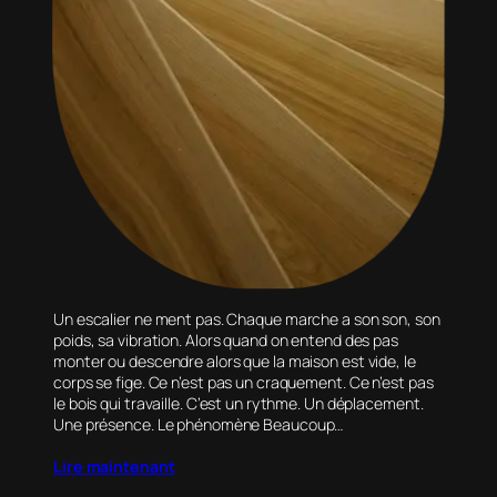
Un escalier ne ment pas. Chaque marche a son son, son
poids, sa vibration. Alors quand on entend des pas
monter ou descendre alors que la maison est vide, le
corps se fige. Ce n’est pas un craquement. Ce n’est pas
le bois qui travaille. C’est un rythme. Un déplacement.
Une présence. Le phénomène Beaucoup…
Lire maintenant