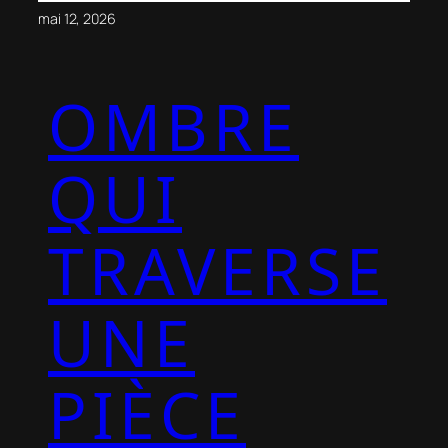
mai 12, 2026
OMBRE
QUI
TRAVERSE
UNE
PIÈCE