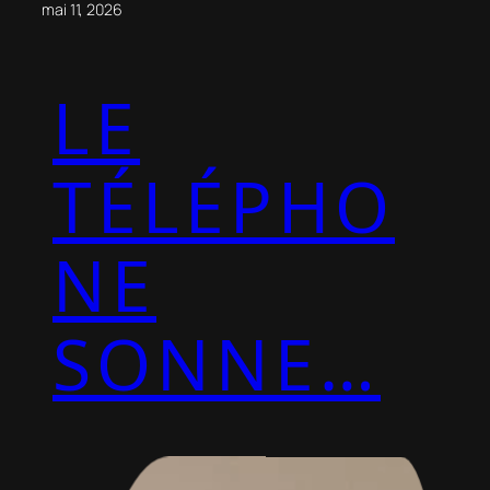
mai 11, 2026
LE
TÉLÉPHO
NE
SONNE…