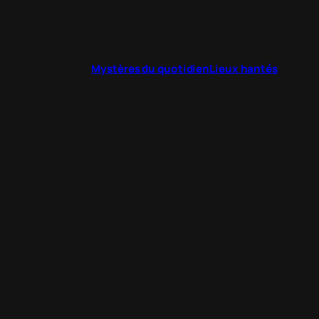
Mystères du quotidien
Lieux hantés