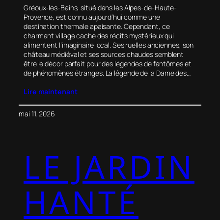
Gréoux-les-Bains, situé dans les Alpes-de-Haute-
Provence, est connu aujourd’hui comme une
destination thermale apaisante. Cependant, ce
charmant village cache des récits mystérieux qui
alimentent l’imaginaire local. Ses ruelles anciennes, son
château médiéval et ses sources chaudes semblent
être le décor parfait pour des légendes de fantômes et
de phénomènes étranges. La légende de la Dame des…
Lire maintenant
mai 11, 2026
LE JARDIN
HANTÉ