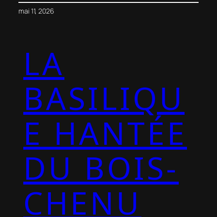
mai 11, 2026
LA
BASILIQU
E HANTÉE
DU BOIS-
CHENU