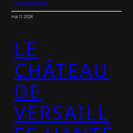
Lire maintenant
mai 11, 2026
LE
CHÂTEAU
DE
VERSAILL