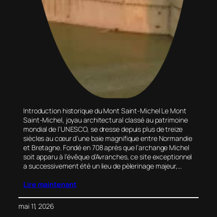
Introduction historique du Mont Saint-Michel Le Mont
Saint-Michel, joyau architectural classé au patrimoine
mondial de l’UNESCO, se dresse depuis plus de treize
siècles au cœur d’une baie magnifique entre Normandie
et Bretagne. Fondé en 708 après que l’archange Michel
soit apparu à l’évêque d’Avranches, ce site exceptionnel
a successivement été un lieu de pèlerinage majeur,…
Lire maintenant
mai 11, 2026