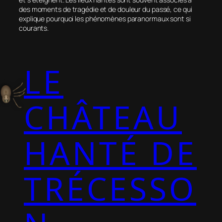
des moments de tragédie et de douleur du passé, ce qui
explique pourquoi les phénomènes paranormaux sont si
courants.
LE
CHÂTEAU
HANTÉ DE
TRÉCESSO