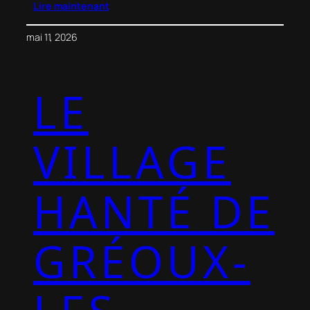
Lire maintenant
mai 11, 2026
LE
VILLAGE
HANTÉ DE
GRÉOUX-