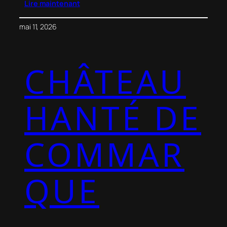
Lire maintenant
mai 11, 2026
CHÂTEAU
HANTÉ DE
COMMAR
QUE