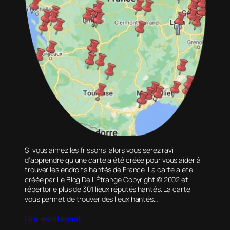
Si vous aimez les frissons, alors vous serez ravi
d’apprendre qu’une carte a été créée pour vous aider à
trouver les endroits hantés de France. La carte a été
créée par Le Blog De L’Étrange Copyright © 2002 et
répertorie plus de 301 lieux réputés hantés. La carte
vous permet de trouver des lieux hantés…
Lire maintenant