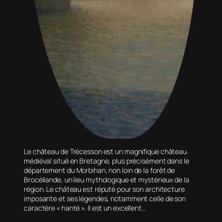
Le château de Trécesson est un magnifique château
médiéval situé en Bretagne, plus précisément dans le
département du Morbihan, non loin de la forêt de
Brocéliande, un lieu mythologique et mystérieux de la
région. Le château est réputé pour son architecture
imposante et ses légendes, notamment celle de son
caractère « hanté ». Il est un excellent…