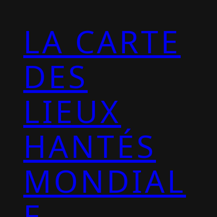
LA CARTE
DES
LIEUX
HANTÉS
MONDIAL
E