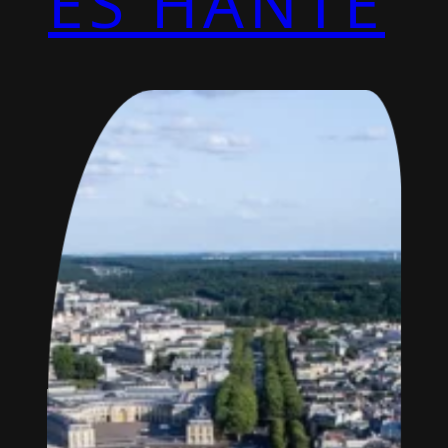
ES HANTÉ