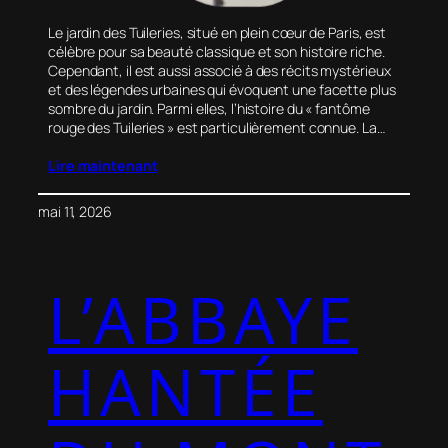
Le jardin des Tuileries, situé en plein cœur de Paris, est
célèbre pour sa beauté classique et son histoire riche.
Cependant, il est aussi associé à des récits mystérieux
et des légendes urbaines qui évoquent une facette plus
sombre du jardin. Parmi elles, l’histoire du « fantôme
rouge des Tuileries » est particulièrement connue. La…
Lire maintenant
mai 11, 2026
L’ABBAYE
HANTÉE