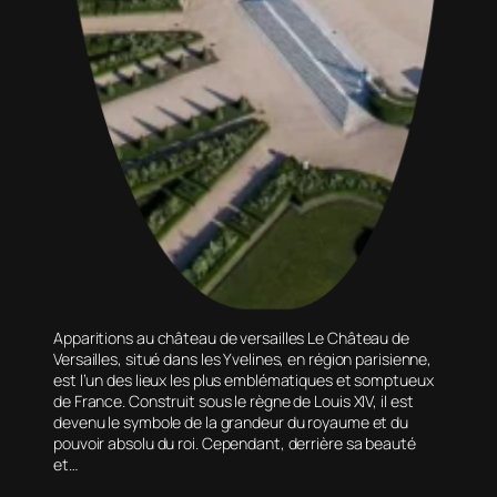
Apparitions au château de versailles Le Château de
Versailles, situé dans les Yvelines, en région parisienne,
est l’un des lieux les plus emblématiques et somptueux
de France. Construit sous le règne de Louis XIV, il est
devenu le symbole de la grandeur du royaume et du
pouvoir absolu du roi. Cependant, derrière sa beauté
et…