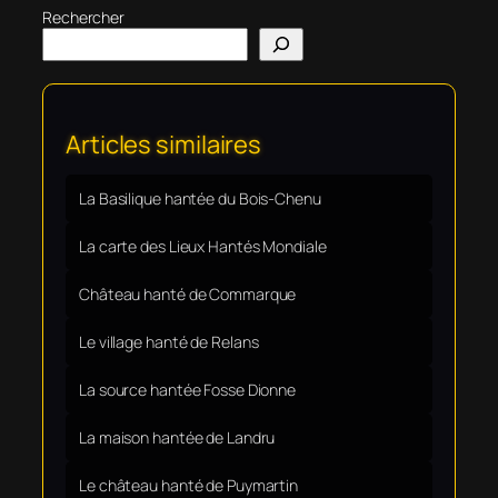
Rechercher
Articles similaires
La Basilique hantée du Bois-Chenu
La carte des Lieux Hantés Mondiale
Château hanté de Commarque
Le village hanté de Relans
La source hantée Fosse Dionne
La maison hantée de Landru
Le château hanté de Puymartin