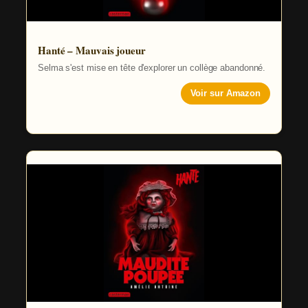
Hanté – Mauvais joueur
Selma s'est mise en tête d'explorer un collège abandonné.
Voir sur Amazon