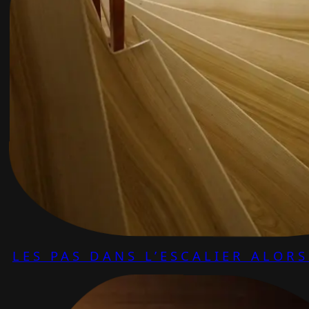
LES PAS DANS L’ESCALIER ALOR