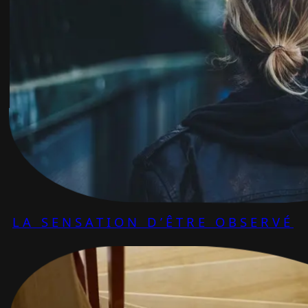
LA SENSATION D’ÊTRE OBSERVÉ