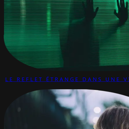
LE REFLET ÉTRANGE DANS UNE V