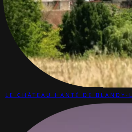
LE CHÂTEAU HANTÉ DE BLANDY-