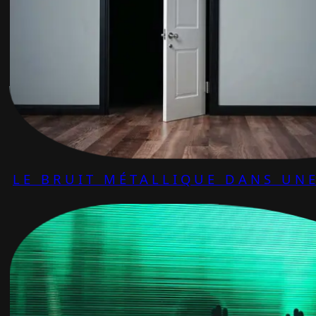
LE BRUIT MÉTALLIQUE DANS UNE