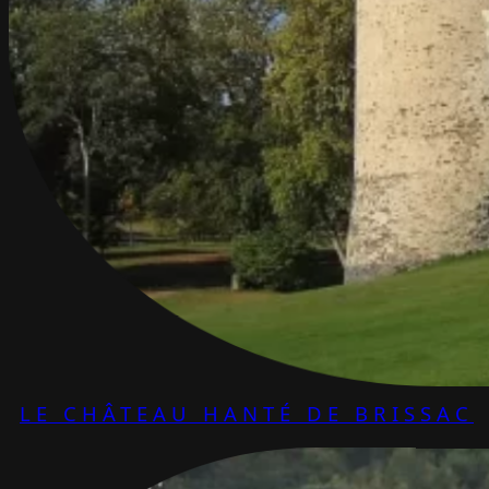
LE CHÂTEAU HANTÉ DE BRISSAC