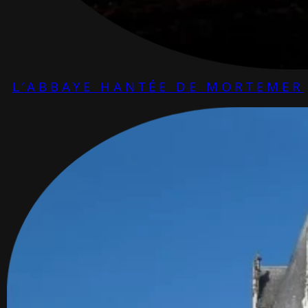
L’ABBAYE HANTÉE DE MORTEMER