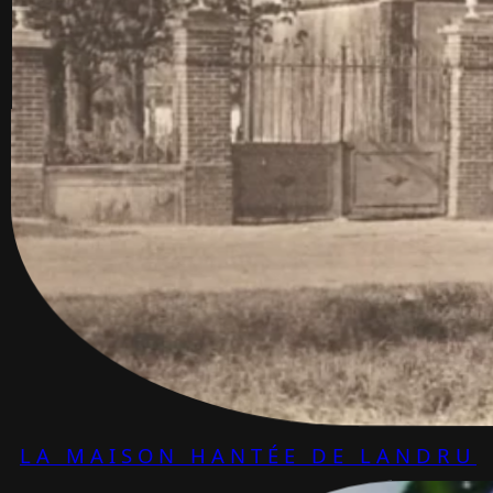
LA MAISON HANTÉE DE LANDRU