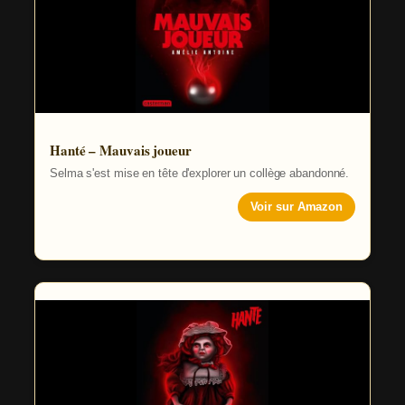
Hanté – Mauvais joueur
Selma s'est mise en tête d'explorer un collège abandonné.
Voir sur Amazon