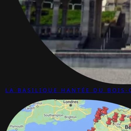
LA BASILIQUE HANTÉE DU BOIS