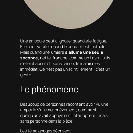
Une ampoule peut clignoter quand elle fatigue.
Elle peut vaciller quand le courant est instable.
Mais quand une lumière
s’allume une seule
seconde
, nette, franche, comme un flash… puis
s’éteint aussitôt, sans raison, le malaise est
immédiat. Ce n’est pas un scintillement : c’est un
geste.
Le phénomène
Beaucoup de personnes racontent avoir vu une
ampoule s’allumer brièvement, comme si
quelqu’un avait appuyé sur l’interrupteur… mais
sans personne dans la pièce.
Les témoignages décrivent :