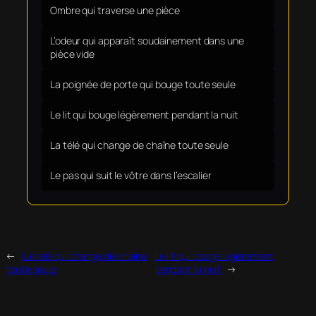
Ombre qui traverse une pièce
L’odeur qui apparaît soudainement dans une
pièce vide
La poignée de porte qui bouge toute seule
Le lit qui bouge légèrement pendant la nuit
La télé qui change de chaîne toute seule
Le pas qui suit le vôtre dans l’escalier
←
La télé qui change de chaîne
Le lit qui bouge légèrement
toute seule
pendant la nuit
→