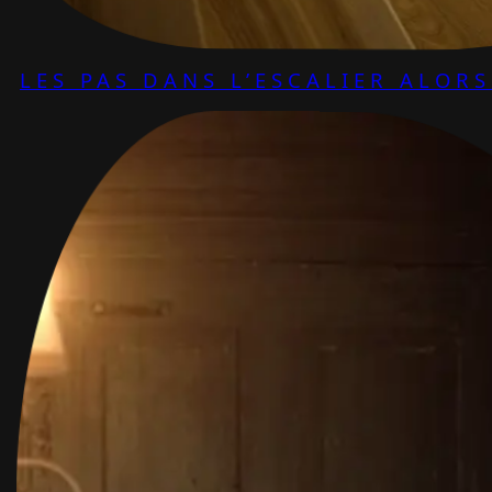
LES PAS DANS L’ESCALIER ALOR