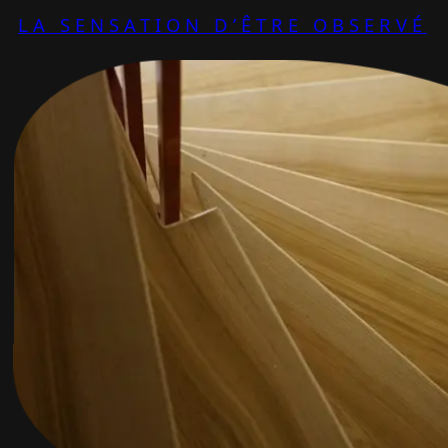
LA SENSATION D’ÊTRE OBSERVÉ