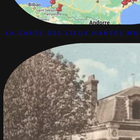
LA CARTE DES LIEUX HANTÉS M