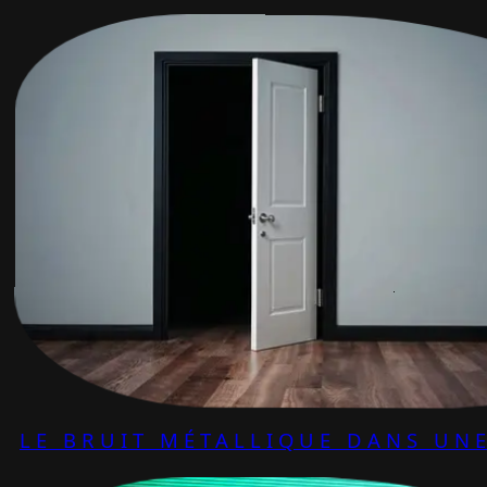
LE BRUIT MÉTALLIQUE DANS UNE