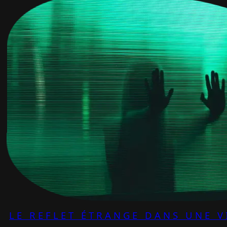
LE REFLET ÉTRANGE DANS UNE V