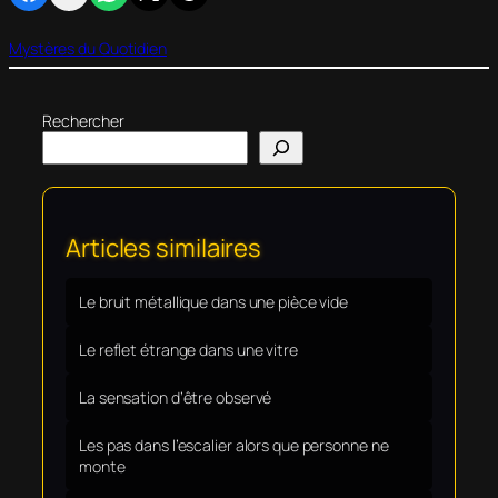
Mystères du Quotidien
Rechercher
Articles similaires
Le bruit métallique dans une pièce vide
Le reflet étrange dans une vitre
La sensation d’être observé
Les pas dans l’escalier alors que personne ne
monte