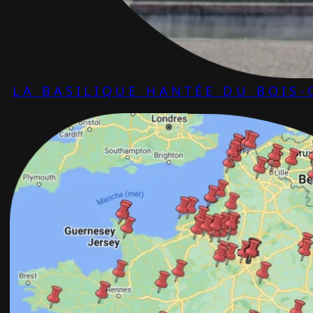
LA BASILIQUE HANTÉE DU BOIS