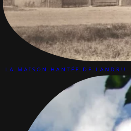
LA MAISON HANTÉE DE LANDRU