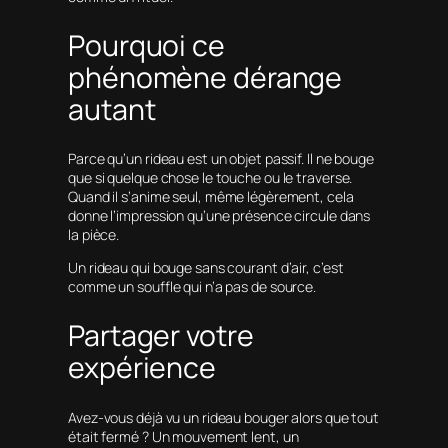
Pourquoi ce
phénomène dérange
autant
Parce qu’un rideau est un objet passif. Il ne bouge
que si quelque chose le touche ou le traverse.
Quand il s’anime seul, même légèrement, cela
donne l’impression qu’une présence circule dans
la pièce.
Un rideau qui bouge sans courant d’air, c’est
comme un souffle qui n’a pas de source.
Partager votre
expérience
Avez-vous déjà vu un rideau bouger alors que tout
était fermé ? Un mouvement lent, un