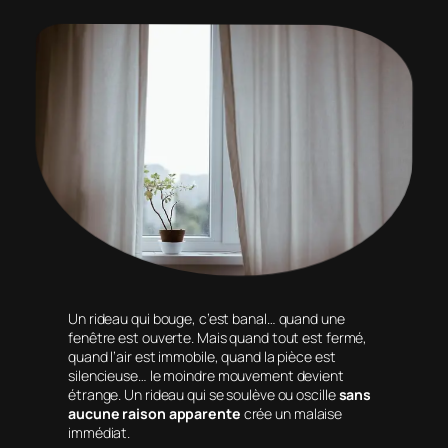
Un rideau qui bouge, c’est banal… quand une
fenêtre est ouverte. Mais quand tout est fermé,
quand l’air est immobile, quand la pièce est
silencieuse… le moindre mouvement devient
étrange. Un rideau qui se soulève ou oscille
sans
aucune raison apparente
crée un malaise
immédiat.