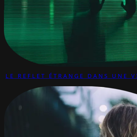
LE REFLET ÉTRANGE DANS UNE V