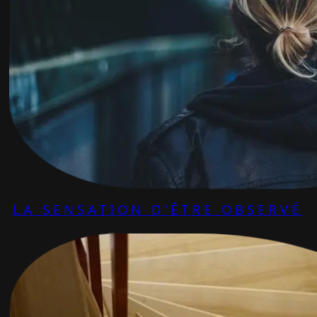
LA SENSATION D’ÊTRE OBSERVÉ