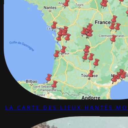
LA CARTE DES LIEUX HANTÉS M