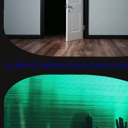
LE BRUIT MÉTALLIQUE DANS UNE