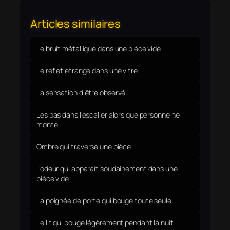
Articles similaires
Le bruit métallique dans une pièce vide
Le reflet étrange dans une vitre
La sensation d’être observé
Les pas dans l’escalier alors que personne ne
monte
Ombre qui traverse une pièce
L’odeur qui apparaît soudainement dans une
pièce vide
La poignée de porte qui bouge toute seule
Le lit qui bouge légèrement pendant la nuit