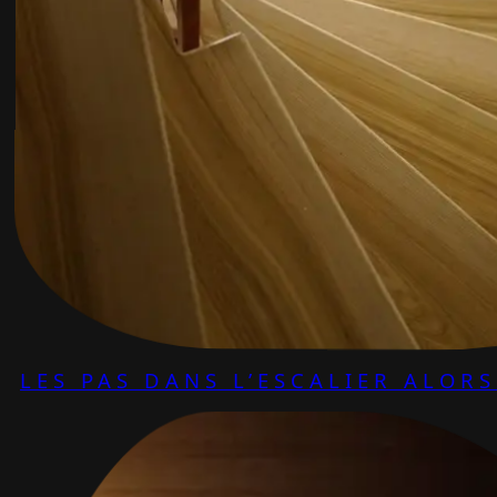
LES PAS DANS L’ESCALIER ALOR