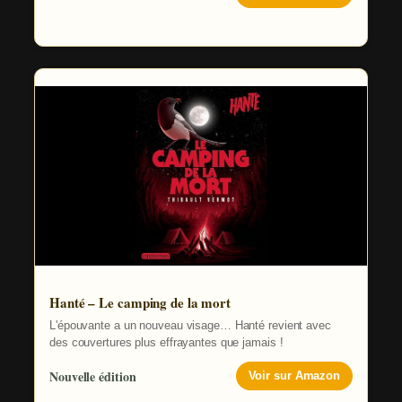
Hanté – Le camping de la mort
L'épouvante a un nouveau visage… Hanté revient avec
des couvertures plus effrayantes que jamais !
Nouvelle édition
Voir sur Amazon