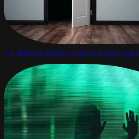
LE BRUIT MÉTALLIQUE DANS UNE