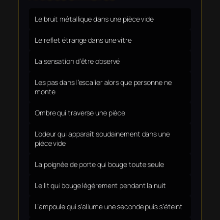
Le bruit métallique dans une pièce vide
Le reflet étrange dans une vitre
La sensation d’être observé
Les pas dans l’escalier alors que personne ne
monte
Ombre qui traverse une pièce
L’odeur qui apparaît soudainement dans une
pièce vide
La poignée de porte qui bouge toute seule
Le lit qui bouge légèrement pendant la nuit
L’ampoule qui s’allume une seconde puis s’éteint