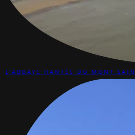
L’ABBAYE HANTÉE DU MONT SAIN