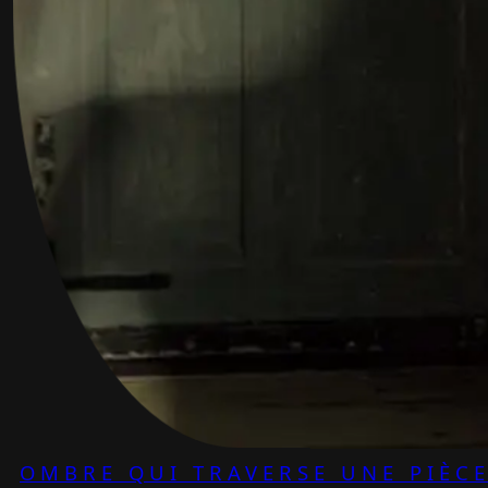
OMBRE QUI TRAVERSE UNE PIÈC