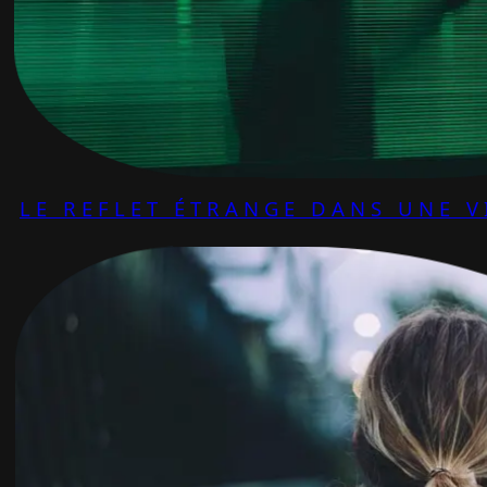
LE REFLET ÉTRANGE DANS UNE V