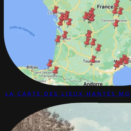
LA CARTE DES LIEUX HANTÉS M