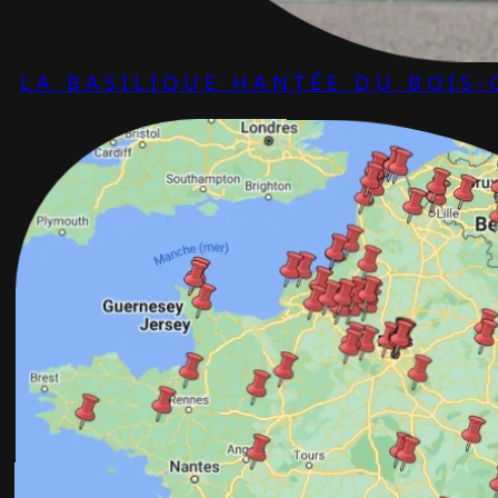
LA BASILIQUE HANTÉE DU BOIS