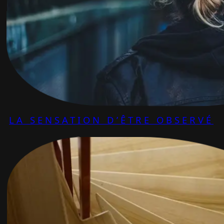
LA SENSATION D’ÊTRE OBSERVÉ