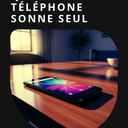
TÉLÉPHONE
SONNE SEUL