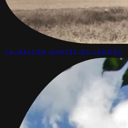
LA MAISON HANTÉE DE LANDRU