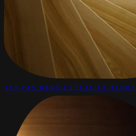
LES PAS DANS L’ESCALIER ALOR