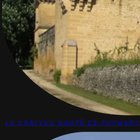
LE CHÂTEAU HANTÉ DE PUYMART