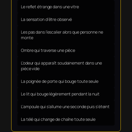
Le reflet étrange dans une vitre
La sensation d’être observé
Les pas dans l’escalier alors que personne ne
monte
Ombre qui traverse une pièce
L’odeur qui apparaît soudainement dans une
pièce vide
La poignée de porte qui bouge toute seule
Le lit qui bouge légèrement pendant la nuit
L’ampoule qui s’allume une seconde puis s’éteint
La télé qui change de chaîne toute seule