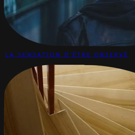
LA SENSATION D’ÊTRE OBSERVÉ