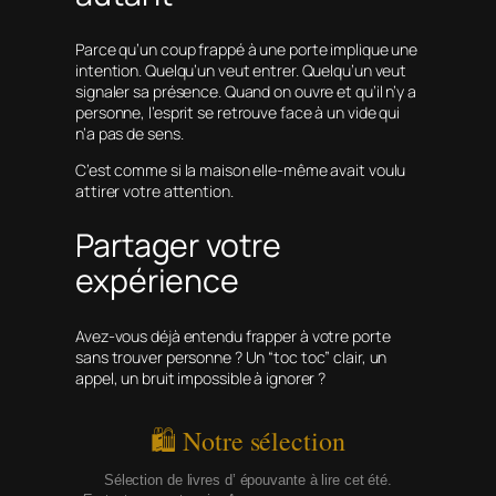
Parce qu’un coup frappé à une porte implique une
intention. Quelqu’un veut entrer. Quelqu’un veut
signaler sa présence. Quand on ouvre et qu’il n’y a
personne, l’esprit se retrouve face à un vide qui
n’a pas de sens.
C’est comme si la maison elle‑même avait voulu
attirer votre attention.
Partager votre
expérience
Avez-vous déjà entendu frapper à votre porte
sans trouver personne ? Un “toc toc” clair, un
appel, un bruit impossible à ignorer ?
🛍 Notre sélection
Sélection de livres d’ épouvante à lire cet été.