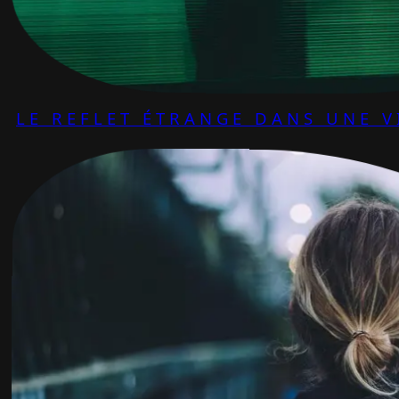
LE REFLET ÉTRANGE DANS UNE V