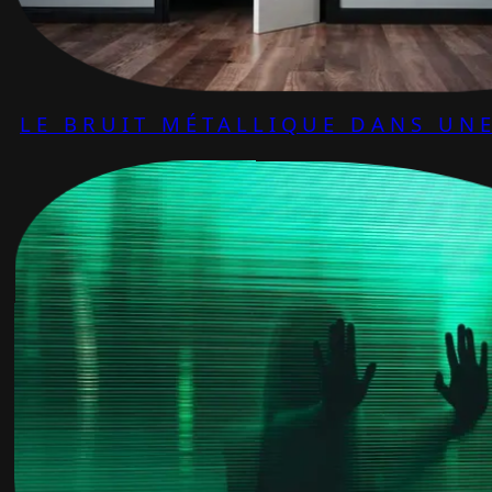
LE BRUIT MÉTALLIQUE DANS UNE