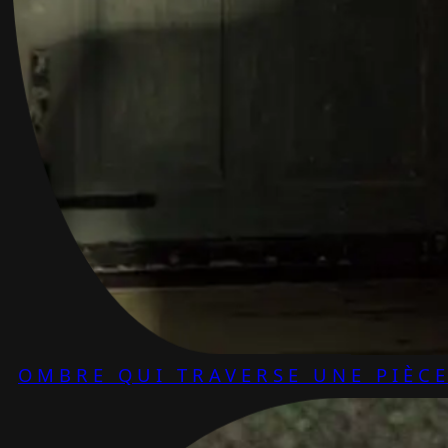
OMBRE QUI TRAVERSE UNE PIÈC