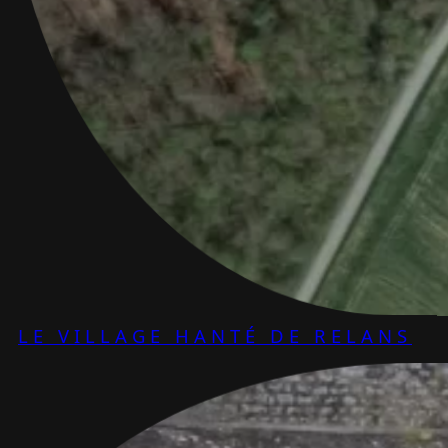
LE VILLAGE HANTÉ DE RELANS