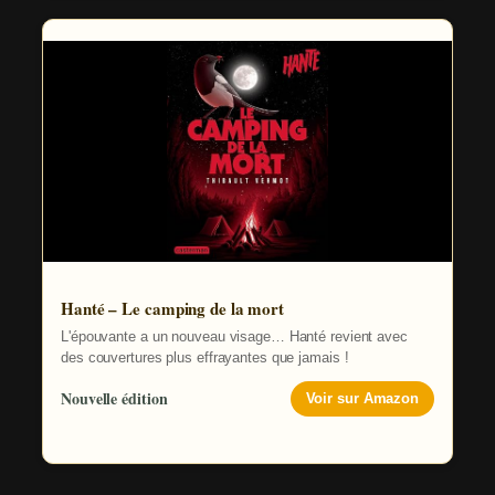
Hanté – Le camping de la mort
L'épouvante a un nouveau visage… Hanté revient avec
des couvertures plus effrayantes que jamais !
Nouvelle édition
Voir sur Amazon