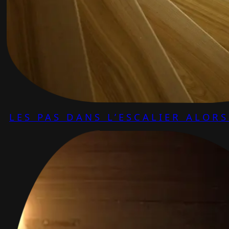
LES PAS DANS L’ESCALIER ALOR