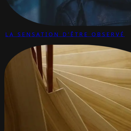
LA SENSATION D’ÊTRE OBSERVÉ