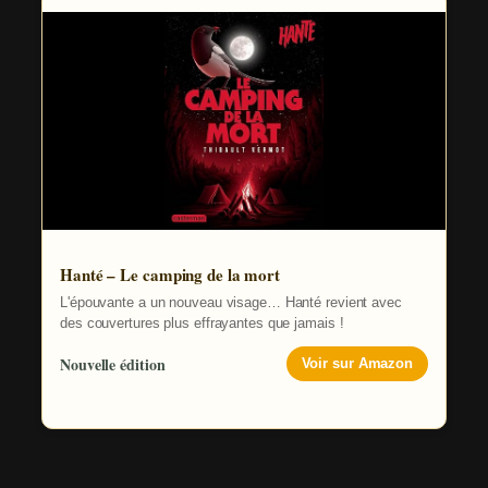
Hanté – Le camping de la mort
L'épouvante a un nouveau visage… Hanté revient avec
des couvertures plus effrayantes que jamais !
Nouvelle édition
Voir sur Amazon