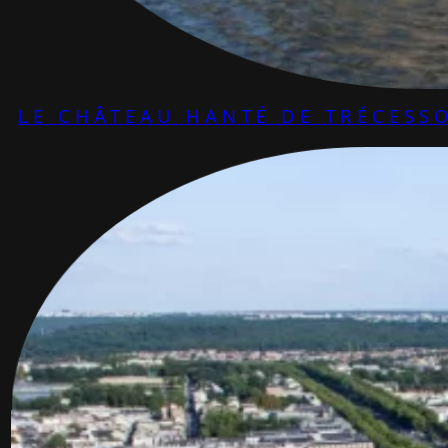
LE CHÂTEAU HANTÉ DE TRÉCESS