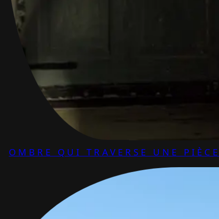
OMBRE QUI TRAVERSE UNE PIÈC