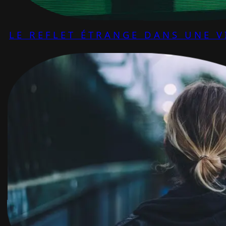
LE REFLET ÉTRANGE DANS UNE V