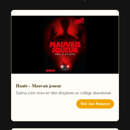
Hanté – Mauvais joueur
Selma s'est mise en tête d'explorer un collège abandonné.
Voir sur Amazon