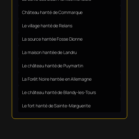
Château hanté de Commarque
Le village hanté de Relans
La source hantée Fosse Dionne
La maison hantée de Landru
Le château hanté de Puymartin
La Forêt Noire hantée en Allemagne
Le château hanté de Blandy-les-Tours
Le fort hanté de Sainte-Marguerite