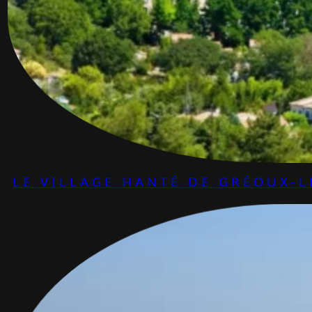
LE VILLAGE HANTÉ DE GRÉOUX-L