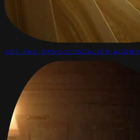
LES PAS DANS L’ESCALIER ALOR