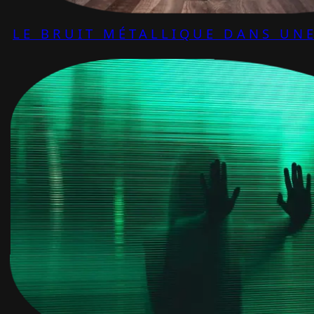
LE BRUIT MÉTALLIQUE DANS UNE