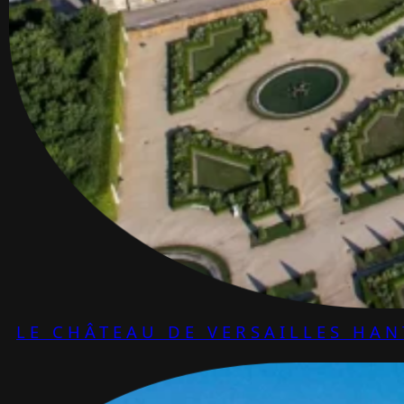
LE CHÂTEAU DE VERSAILLES HAN