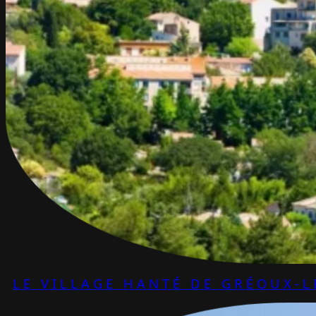
LE VILLAGE HANTÉ DE GRÉOUX-L