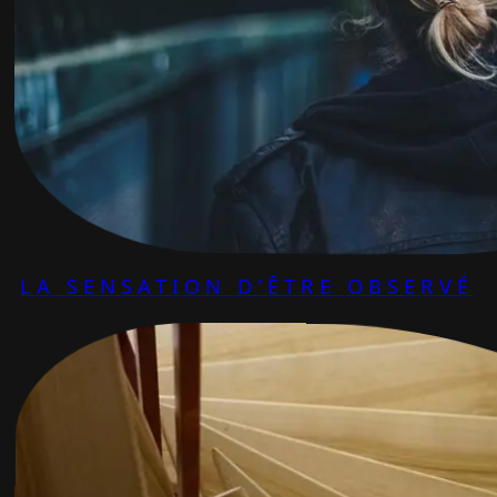
LA SENSATION D’ÊTRE OBSERVÉ