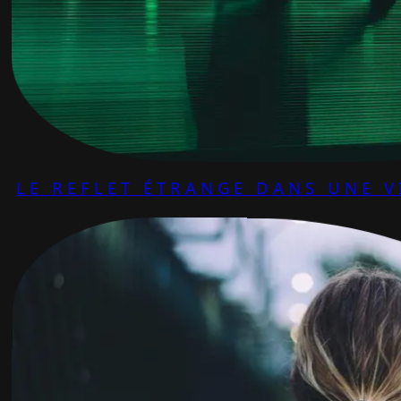
LE REFLET ÉTRANGE DANS UNE V