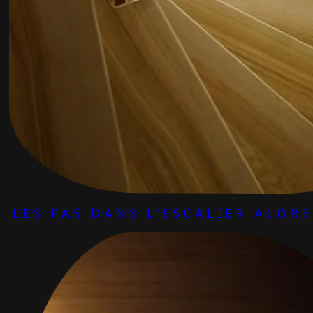
LES PAS DANS L’ESCALIER ALOR