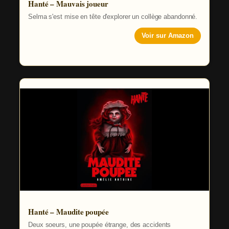
Hanté – Mauvais joueur
Selma s'est mise en tête d'explorer un collège abandonné.
Voir sur Amazon
Hanté – Maudite poupée
Deux soeurs, une poupée étrange, des accidents