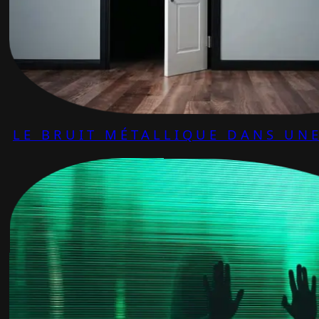
LE BRUIT MÉTALLIQUE DANS UNE