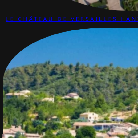
LE CHÂTEAU DE VERSAILLES HAN