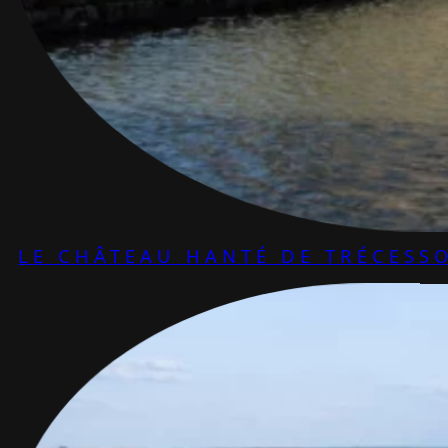
LE CHÂTEAU HANTÉ DE TRÉCESS