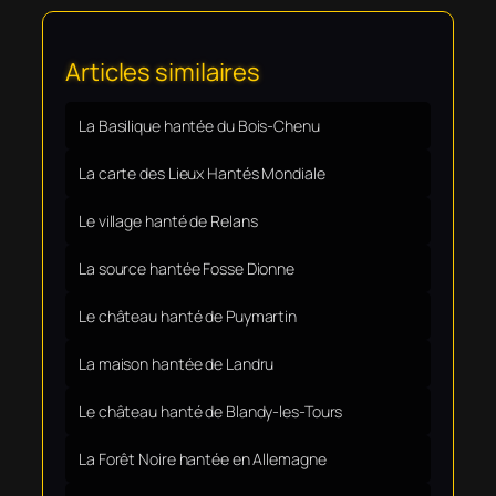
Articles similaires
La Basilique hantée du Bois-Chenu
La carte des Lieux Hantés Mondiale
Le village hanté de Relans
La source hantée Fosse Dionne
Le château hanté de Puymartin
La maison hantée de Landru
Le château hanté de Blandy-les-Tours
La Forêt Noire hantée en Allemagne