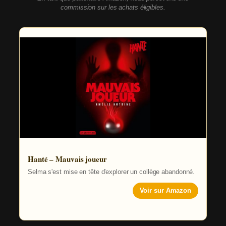
commission sur les achats éligibles.
Hanté – Mauvais joueur
Selma s'est mise en tête d'explorer un collège abandonné.
Voir sur Amazon