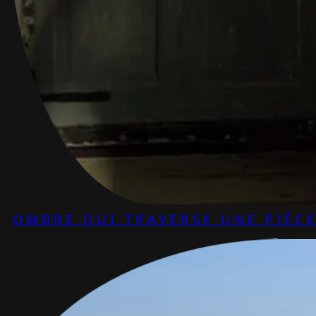
OMBRE QUI TRAVERSE UNE PIÈC