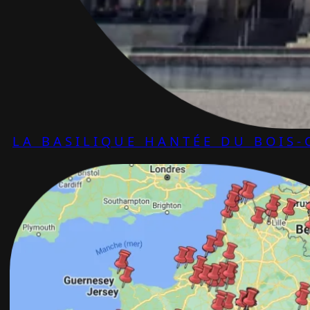
LA BASILIQUE HANTÉE DU BOIS