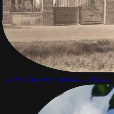
LA MAISON HANTÉE DE LANDRU