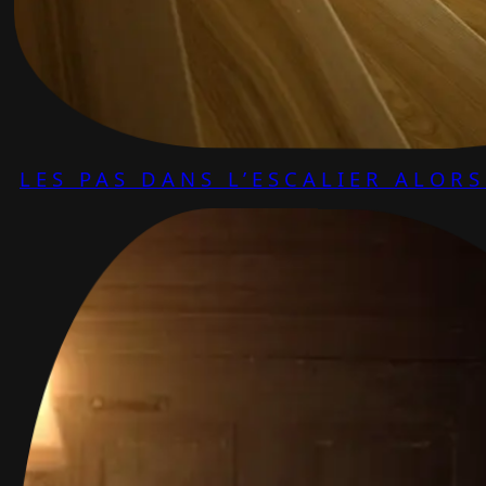
LES PAS DANS L’ESCALIER ALOR