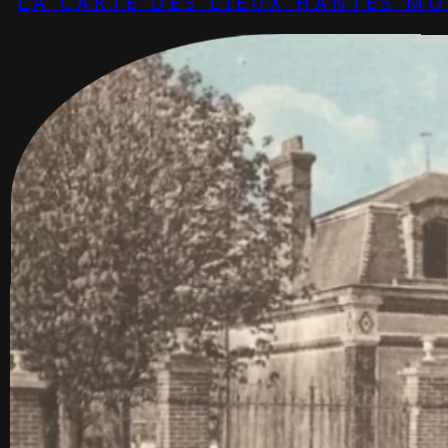
LA CARTE DES LIEUX HANTÉS M