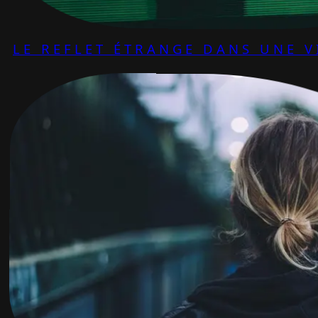
LE REFLET ÉTRANGE DANS UNE V