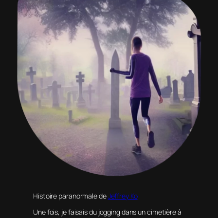
Histoire paranormale de
Jeffrey Ko
Une fois, je faisais du jogging dans un cimetière à