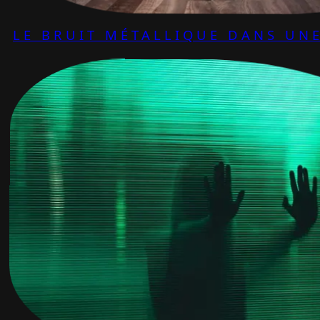
LE BRUIT MÉTALLIQUE DANS UNE