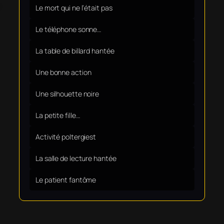
Le mort qui ne l’était pas
Le téléphone sonne…
La table de billard hantée
Une bonne action
Une silhouette noire
La petite fille…
Activité poltergiest
La salle de lecture hantée
Le patient fantôme