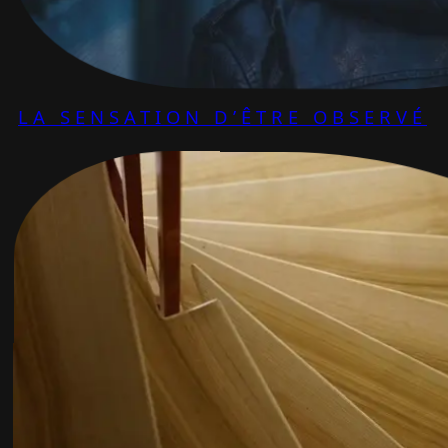
LA SENSATION D’ÊTRE OBSERVÉ