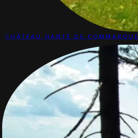
CHÂTEAU HANTÉ DE COMMARQU