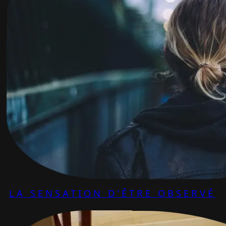
LA SENSATION D’ÊTRE OBSERVÉ