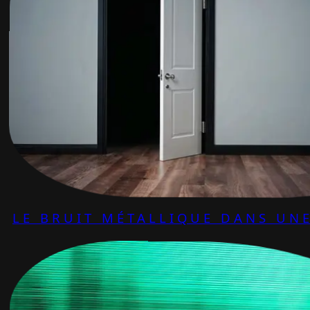
LE BRUIT MÉTALLIQUE DANS UNE