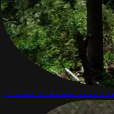
LA FORÊT NOIRE HANTÉE EN AL