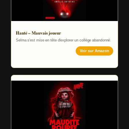
Hanté – Mauvais joueur
Selma s'est mise en tête d'explorer un collège abandonné.
Voir sur Amazon