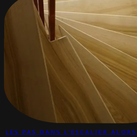
LES PAS DANS L’ESCALIER ALOR