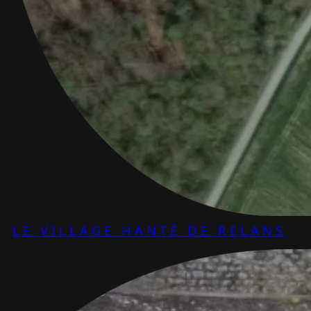
LE VILLAGE HANTÉ DE RELANS