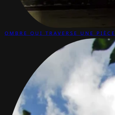
OMBRE QUI TRAVERSE UNE PIÈC