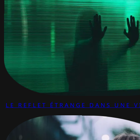
LE REFLET ÉTRANGE DANS UNE V