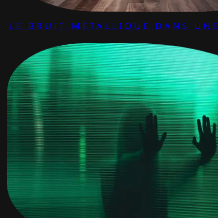
LE BRUIT MÉTALLIQUE DANS UNE