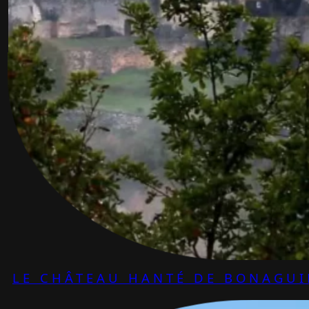
LE CHÂTEAU HANTÉ DE BONAGUI