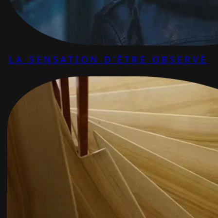
LA SENSATION D’ÊTRE OBSERVÉ