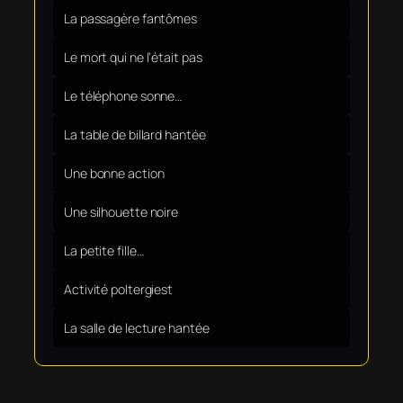
La passagère fantômes
Le mort qui ne l’était pas
Le téléphone sonne…
La table de billard hantée
Une bonne action
Une silhouette noire
La petite fille…
Activité poltergiest
La salle de lecture hantée