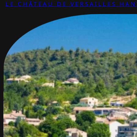
LE CHÂTEAU DE VERSAILLES HAN