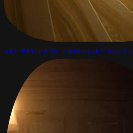
LES PAS DANS L’ESCALIER ALOR