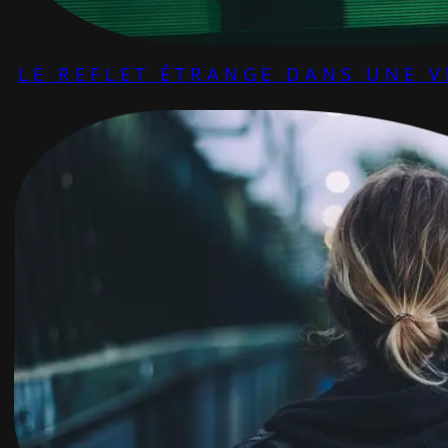
LE REFLET ÉTRANGE DANS UNE V