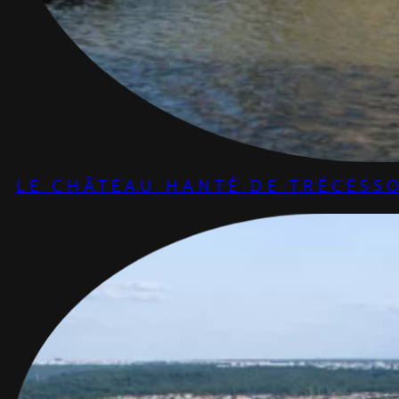
LE CHÂTEAU HANTÉ DE TRÉCESS