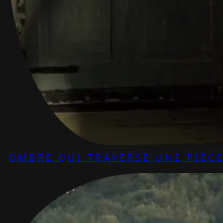
OMBRE QUI TRAVERSE UNE PIÈC