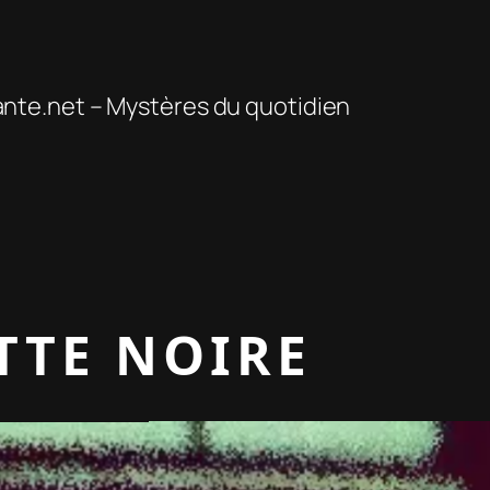
te.net – Mystères du quotidien
TTE NOIRE